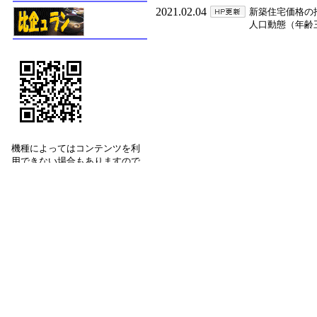
2021.02.04
新築住宅価格の
人口動態（年齢三