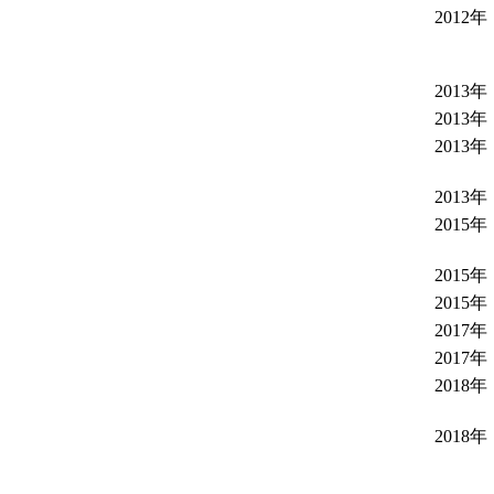
2012年
2013年
2013年
2013年
2013年
2015年
2015年
2015年
2017年
2017年
2018年
2018年