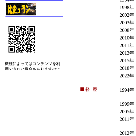
1998年
2002年
2003年
2008年
2010年
2011年
2013年
2015年
2018年
2022年
1994年
1999年
2005年
2011年
2012年